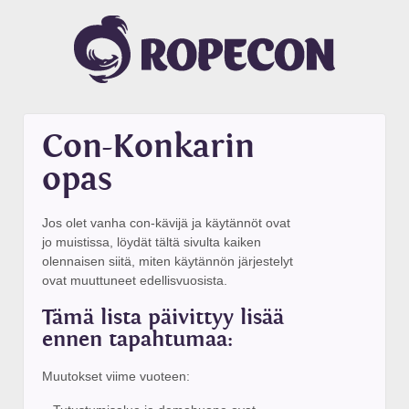
Con-Konkarin
opas
Jos olet vanha con-kävijä ja käytännöt ovat
jo muistissa, löydät tältä sivulta kaiken
olennaisen siitä, miten käytännön järjestelyt
ovat muuttuneet edellisvuosista.
Tämä lista päivittyy lisää
ennen tapahtumaa:
Muutokset viime vuoteen: